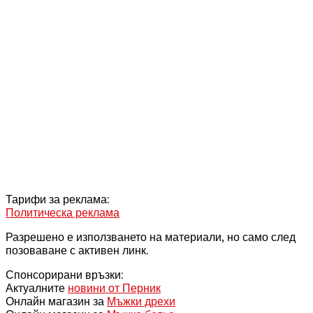
Тарифи за реклама:
Политическа реклама
Разрешено е използването на материали, но само след
позоваване с активен линк.
Спонсорирани връзки:
Актуалните
новини от Перник
Онлайн магазин за
Мъжки дрехи