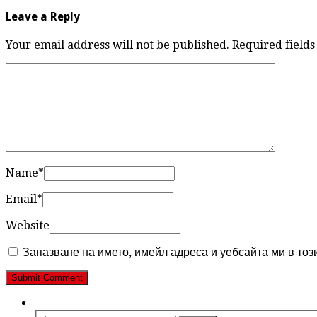
Leave a Reply
Your email address will not be published. Required fiel
Name
*
Email
*
Website
Запазване на името, имейл адреса и уебсайта ми в тоз