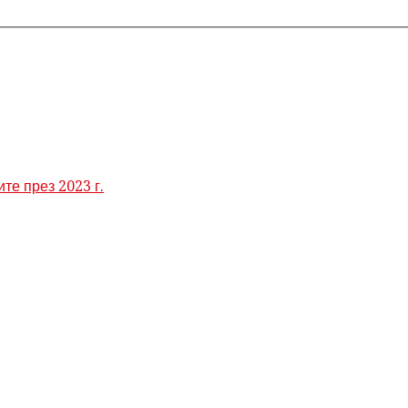
те през 2023 г.