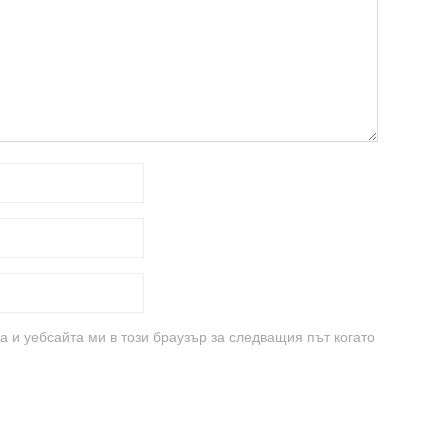
а и уебсайта ми в този браузър за следващия път когато