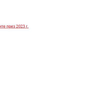
те през 2023 г.