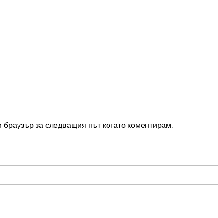
и браузър за следващия път когато коментирам.