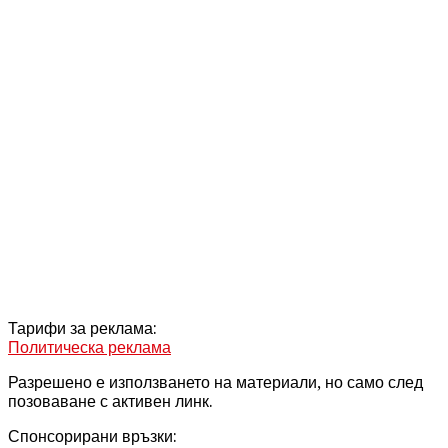
Тарифи за реклама:
Политическа реклама
Разрешено е използването на материали, но само след
позоваване с активен линк.
Спонсорирани връзки: