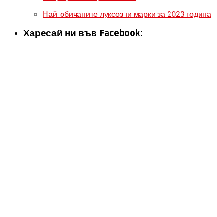
Най-обичаните луксозни марки за 2023 година
Харесай ни във Facebook: