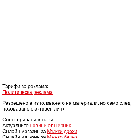
Тарифи за реклама:
Политическа реклама
Разрешено е използването на материали, но само след
позоваване с активен линк.
Спонсорирани връзки:
Актуалните
новини от Перник
Онлайн магазин за
Мъжки дрехи
Онлайн магазин за
Мъжко бельо