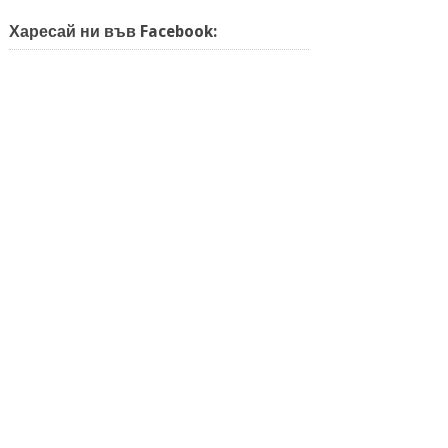
Харесай ни във Facebook: