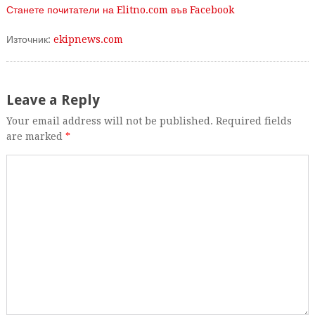
Станете почитатели на Elitno.com във Facebook
Източник:
ekipnews.com
Leave a Reply
Your email address will not be published. Required fields
are marked
*