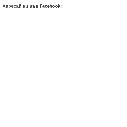
Харесай ни във Facebook: