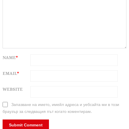
NAME
*
EMAIL
*
WEBSITE
Запазване на името, имейл адреса и уебсайта ми в този
браузър за следващия път когато коментирам.