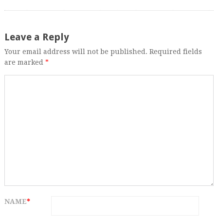
Leave a Reply
Your email address will not be published. Required fields
are marked
*
NAME
*