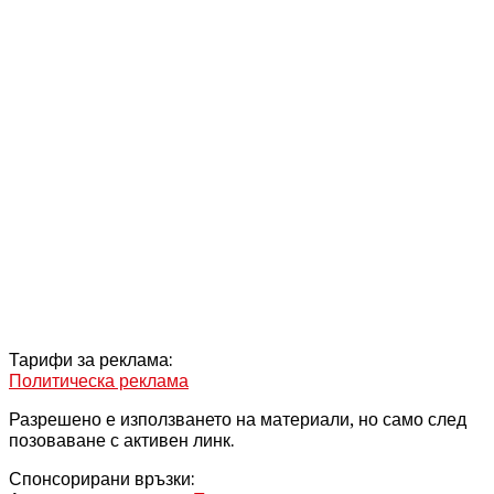
Тарифи за реклама:
Политическа реклама
Разрешено е използването на материали, но само след
позоваване с активен линк.
Спонсорирани връзки: