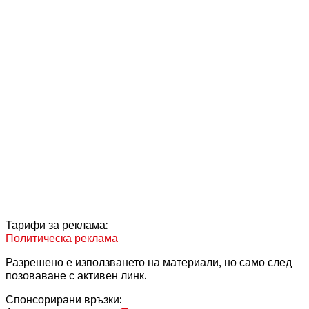
Тарифи за реклама:
Политическа реклама
Разрешено е използването на материали, но само след
позоваване с активен линк.
Спонсорирани връзки: