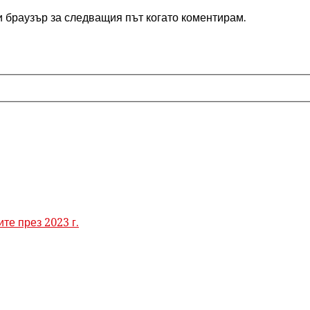
и браузър за следващия път когато коментирам.
те през 2023 г.