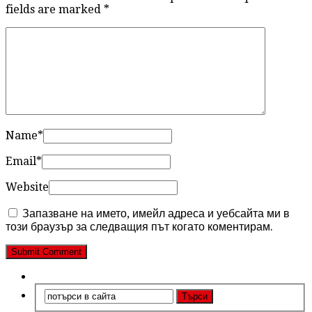
fields are marked
*
Name
*
Email
*
Website
Запазване на името, имейл адреса и уебсайта ми в
този браузър за следващия път когато коментирам.