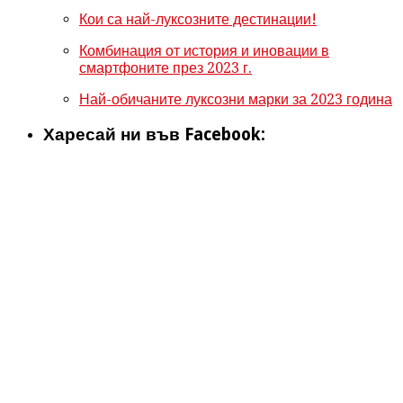
Кои са най-луксозните дестинации!
Комбинация от история и иновации в
смартфоните през 2023 г.
Най-обичаните луксозни марки за 2023 година
Харесай ни във Facebook: