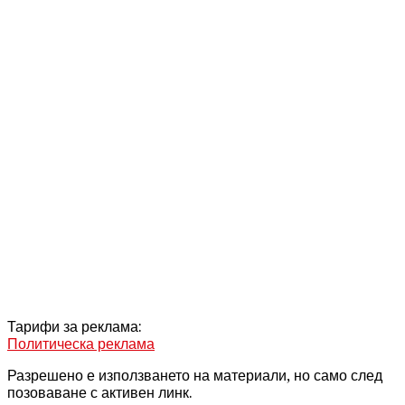
Тарифи за реклама:
Политическа реклама
Разрешено е използването на материали, но само след
позоваване с активен линк.