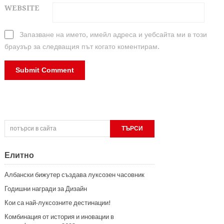
WEBSITE
Запазване на името, имейл адреса и уебсайта ми в този
браузър за следващия път когато коментирам.
Елитно
Албански бижутер създава луксозен часовник
Годишни награди за Дизайн
Кои са най-луксозните дестинации!
Комбинация от история и иновации в