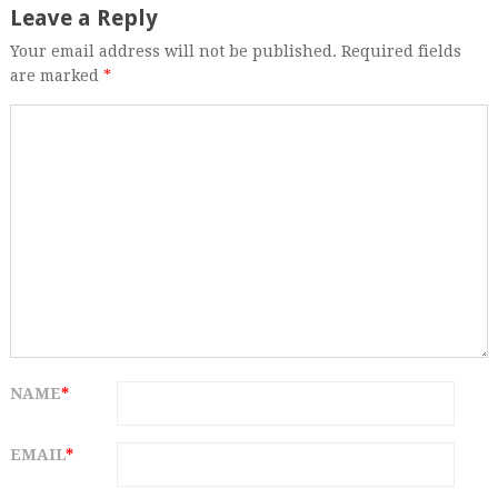
Leave a Reply
Your email address will not be published. Required fields
are marked
*
NAME
*
EMAIL
*