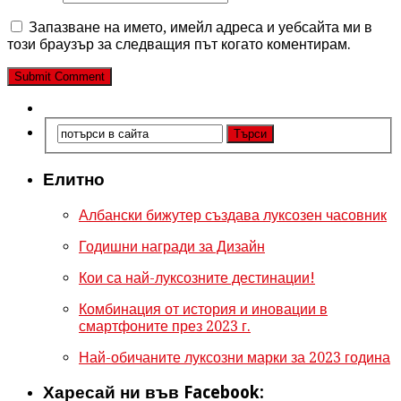
Запазване на името, имейл адреса и уебсайта ми в
този браузър за следващия път когато коментирам.
Елитно
Албански бижутер създава луксозен часовник
Годишни награди за Дизайн
Кои са най-луксозните дестинации!
Комбинация от история и иновации в
смартфоните през 2023 г.
Най-обичаните луксозни марки за 2023 година
Харесай ни във Facebook: