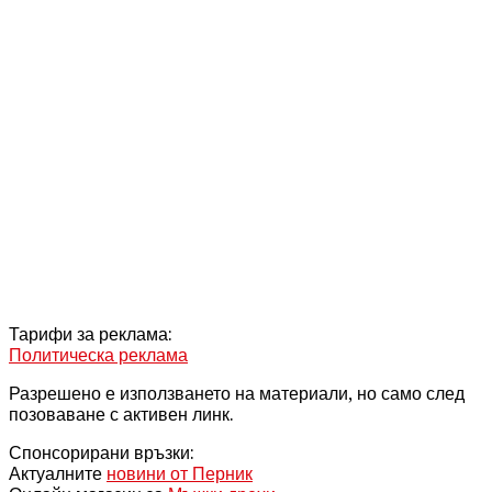
Тарифи за реклама:
Политическа реклама
Разрешено е използването на материали, но само след
позоваване с активен линк.
Спонсорирани връзки:
Актуалните
новини от Перник