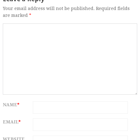
Your email address will not be published. Required fields
are marked
*
NAME
*
EMAIL
*
WEBSITE