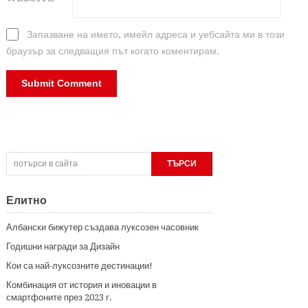
Запазване на името, имейл адреса и уебсайта ми в този
браузър за следващия път когато коментирам.
Елитно
Албански бижутер създава луксозен часовник
Годишни награди за Дизайн
Кои са най-луксозните дестинации!
Комбинация от история и иновации в
смартфоните през 2023 г.