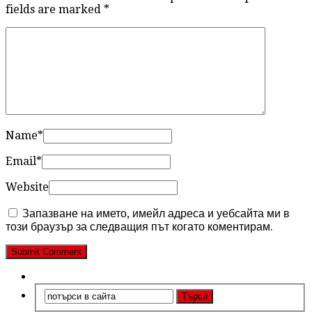
fields are marked
*
Name
*
Email
*
Website
Запазване на името, имейл адреса и уебсайта ми в
този браузър за следващия път когато коментирам.