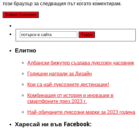
този браузър за следващия път когато коментирам.
Елитно
Албански бижутер създава луксозен часовник
Годишни награди за Дизайн
Кои са най-луксозните дестинации!
Комбинация от история и иновации в
смартфоните през 2023 г.
Най-обичаните луксозни марки за 2023 година
Харесай ни във Facebook: