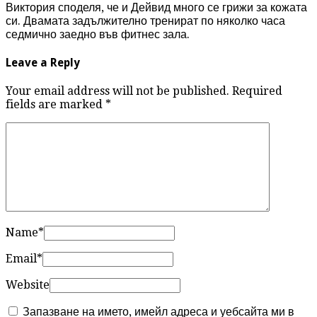
Виктория споделя, че и Дейвид много се грижи за кожата
си. Двамата задължително тренират по няколко часа
седмично заедно във фитнес зала.
Leave a Reply
Your email address will not be published. Required
fields are marked
*
Name
*
Email
*
Website
Запазване на името, имейл адреса и уебсайта ми в