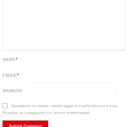
NAME
*
EMAIL
*
WEBSITE
Запазване на името, имейл адреса и уебсайта ми в този
браузър за следващия път когато коментирам.