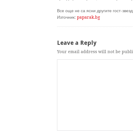
Все още не са ясни другите гост-звезд
Източник:
paparak.bg
Leave a Reply
Your email address will not be publ