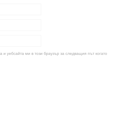
а и уебсайта ми в този браузър за следващия път когато