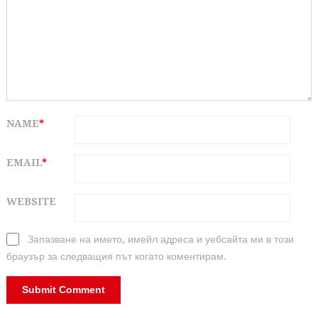
NAME
*
EMAIL
*
WEBSITE
Запазване на името, имейл адреса и уебсайта ми в този
браузър за следващия път когато коментирам.