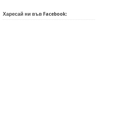
Харесай ни във Facebook: