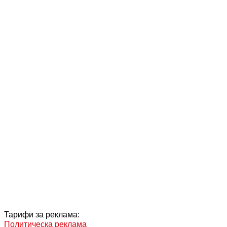
Тарифи за реклама:
Политическа реклама