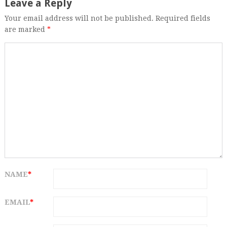
Leave a Reply
Your email address will not be published. Required fields
are marked
*
NAME
*
EMAIL
*