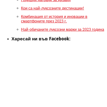
Кои са най-луксозните дестинации!
Комбинация от история и иновации в
смартфоните през 2023 г.
Най-обичаните луксозни марки за 2023 година
Харесай ни във Facebook: