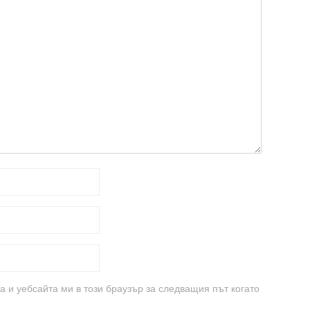
а и уебсайта ми в този браузър за следващия път когато