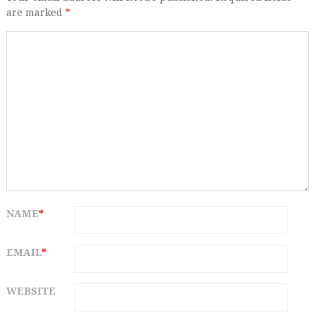
are marked
*
NAME
*
EMAIL
*
WEBSITE