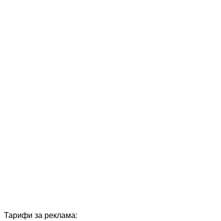
Тарифи за реклама: