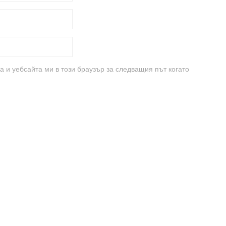
а и уебсайта ми в този браузър за следващия път когато