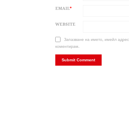
EMAIL
*
WEBSITE
Запазване на името, имейл адрес
коментирам.