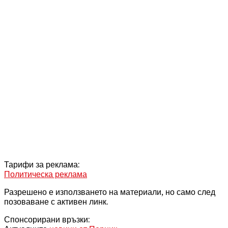
Тарифи за реклама:
Политическа реклама
Разрешено е използването на материали, но само след
позоваване с активен линк.
Спонсорирани връзки: