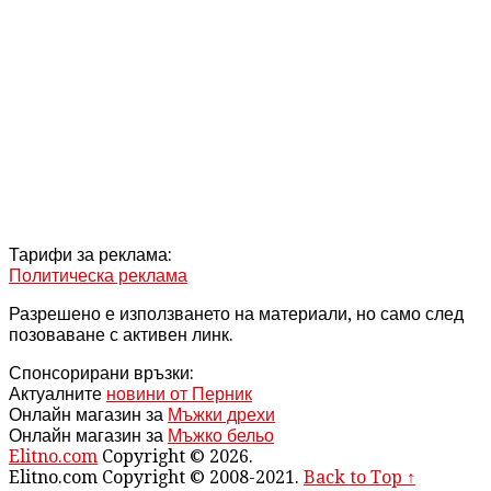
Тарифи за реклама:
Политическа реклама
Разрешено е използването на материали, но само след
позоваване с активен линк.
Спонсорирани връзки:
Актуалните
новини от Перник
Онлайн магазин за
Мъжки дрехи
Онлайн магазин за
Мъжко бельо
Elitno.com
Copyright © 2026.
Elitno.com Copyright © 2008-2021.
Back to Top ↑