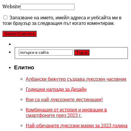
Website
Запазване на името, имейл адреса и уебсайта ми в
този браузър за следващия път когато коментирам.
Елитно
Албански бижутер създава луксозен часовник
Годишни награди за Дизайн
Кои са най-луксозните дестинации!
Комбинация от история и иновации в
смартфоните през 2023 г.
Най-обичаните луксозни марки за 2023 година