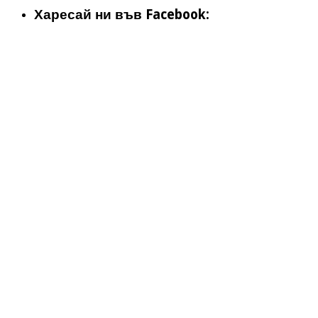
Харесай ни във Facebook: