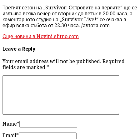
Третият сезон на „Survivor: Островите на перлите“ ще се
излъчва всяка вечер от вторник до петък в 20.00 часа, а
коментарното студио на „Survivor Live!“ се очаква в
ефир всяка събота от 22.30 часа. /avtora.com
Още новини в Novini.elitno.com
Leave a Reply
Your email address will not be published. Required
fields are marked
*
Name
*
Email
*