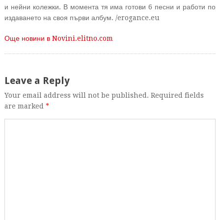
и нейни колежки. В момента тя има готови 6 песни и работи по
издаването на своя първи албум. /erogance.eu
Още новини в Novini.elitno.com
Leave a Reply
Your email address will not be published. Required fields
are marked
*