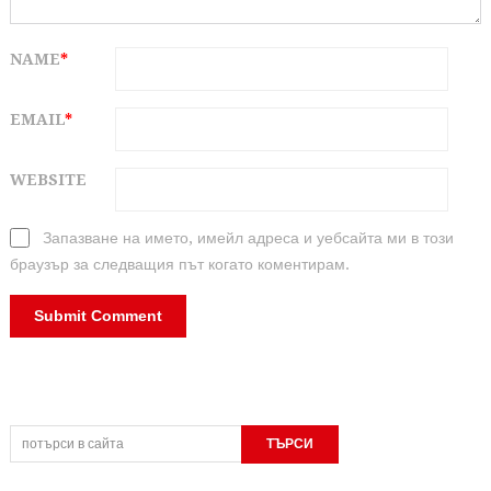
NAME
*
EMAIL
*
WEBSITE
Запазване на името, имейл адреса и уебсайта ми в този
браузър за следващия път когато коментирам.