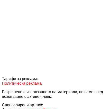
Тарифи за реклама:
Политическа реклама
Разрешено е използването на материали, но само след
позоваване с активен линк.
Спонсорирани връзки: