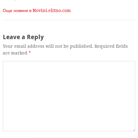
Още новини в Novini.elitno.com
Leave a Reply
Your email address will not be published. Required fields
are marked
*