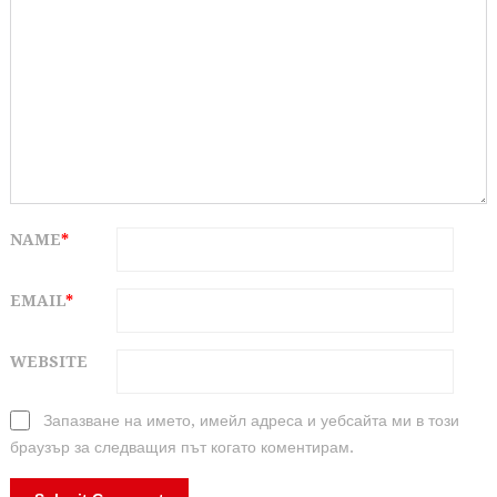
NAME
*
EMAIL
*
WEBSITE
Запазване на името, имейл адреса и уебсайта ми в този
браузър за следващия път когато коментирам.