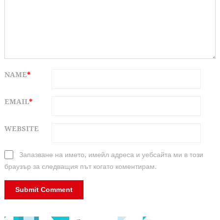
NAME
*
EMAIL
*
WEBSITE
Запазване на името, имейл адреса и уебсайта ми в този
браузър за следващия път когато коментирам.