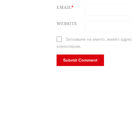
EMAIL
*
WEBSITE
Запазване на името, имейл адрес
коментирам.