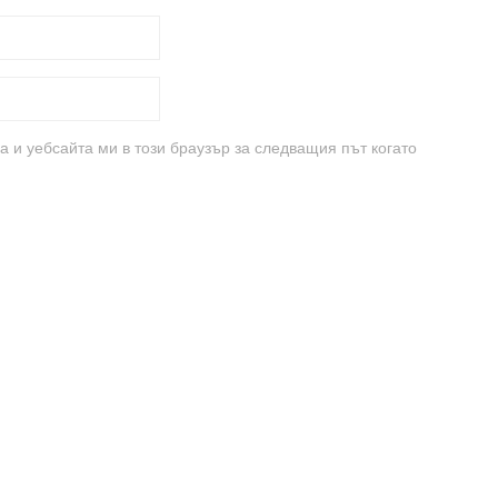
а и уебсайта ми в този браузър за следващия път когато