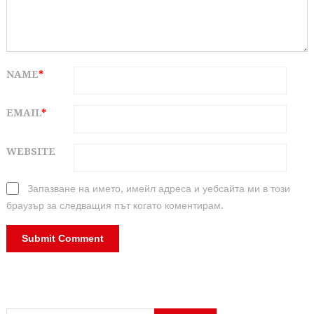
NAME
*
EMAIL
*
WEBSITE
Запазване на името, имейл адреса и уебсайта ми в този
браузър за следващия път когато коментирам.