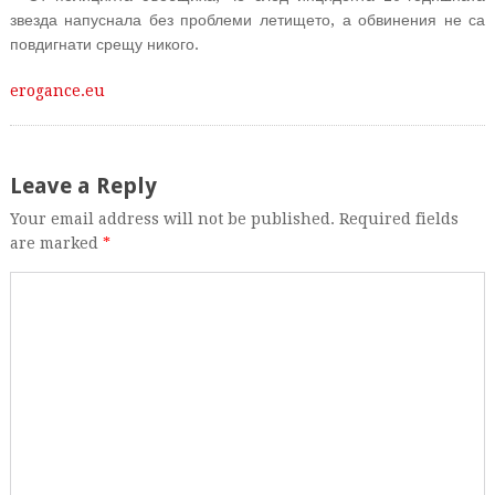
звезда напуснала без проблеми летището, а обвинения не са
повдигнати срещу никого.
erogance.eu
Leave a Reply
Your email address will not be published. Required fields
are marked
*