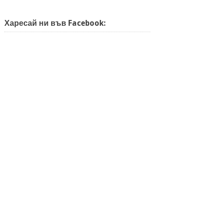
Харесай ни във Facebook: