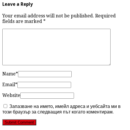
Leave a Reply
Your email address will not be published. Required
fields are marked
*
Name
*
Email
*
Website
Запазване на името, имейл адреса и уебсайта ми в
този браузър за следващия път когато коментирам.