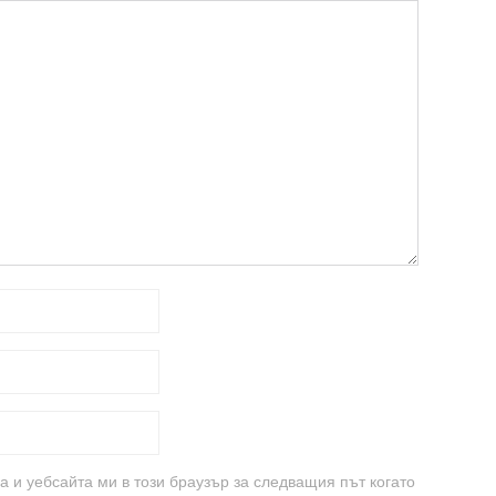
а и уебсайта ми в този браузър за следващия път когато