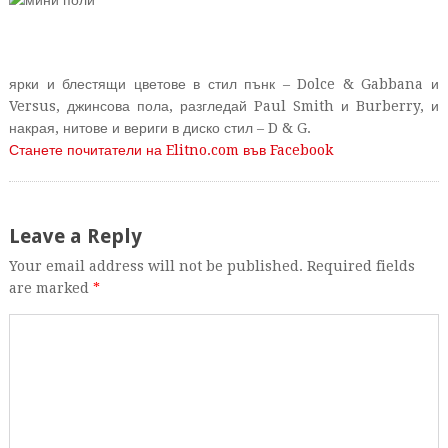
ярки и блестящи цветове в стил пънк – Dolce & Gabbana и
Versus, джинсова пола, разгледай Paul Smith и Burberry, и
накрая, нитове и вериги в диско стил – D & G.
Станете почитатели на Elitno.com във Facebook
Leave a Reply
Your email address will not be published. Required fields
are marked
*