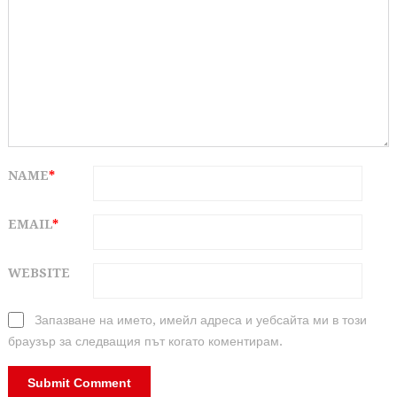
NAME
*
EMAIL
*
WEBSITE
Запазване на името, имейл адреса и уебсайта ми в този
браузър за следващия път когато коментирам.