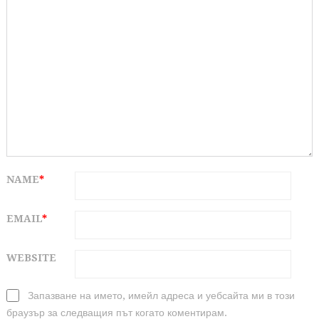
NAME
*
EMAIL
*
WEBSITE
Запазване на името, имейл адреса и уебсайта ми в този
браузър за следващия път когато коментирам.