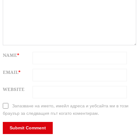
NAME
*
EMAIL
*
WEBSITE
Запазване на името, имейл адреса и уебсайта ми в този
браузър за следващия път когато коментирам.