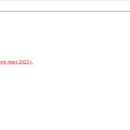
те през 2023 г.