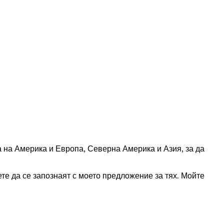
а на Америка и Европа, Северна Америка и Азия, за да
те да се запознаят с моето предложение за тях. Мойте