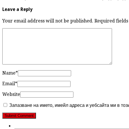
Leave a Reply
Your email address will not be published. Required fiel
Name
*
Email
*
Website
Запазване на името, имейл адреса и уебсайта ми в тоз