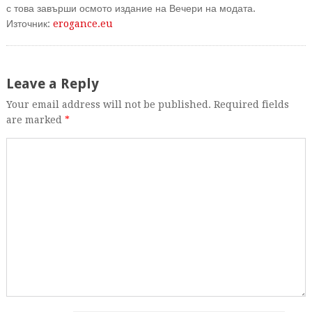
с това завърши осмото издание на Вечери на модата.
Източник:
erogance.eu
Leave a Reply
Your email address will not be published. Required fields
are marked
*